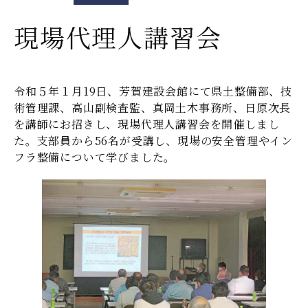
現場代理人講習会
令和５年１月19日、芳賀建設会館にて県土整備部、技
術管理課、高山副検査監、真岡土木事務所、日原次長
を講師にお招きし、現場代理人講習会を開催しまし
た。支部員から56名が受講し、現場の安全管理やイン
フラ整備について学びました。